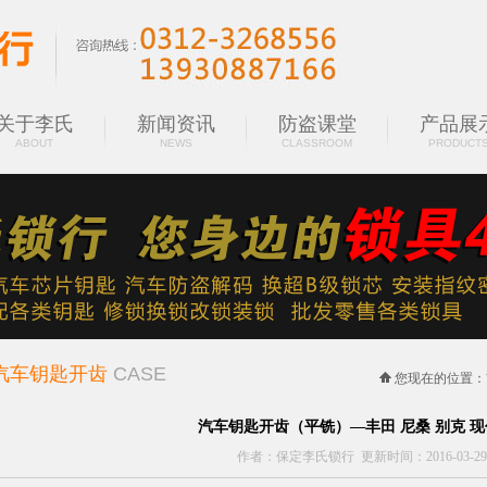
关于李氏
新闻资讯
防盗课堂
产品展
ABOUT
NEWS
CLASSROOM
PRODUCT
汽车钥匙开齿
CASE
您现在的位置：
汽车钥匙开齿（平铣）—丰田 尼桑 别克 现
作者：保定李氏锁行 更新时间：2016-03-29 16