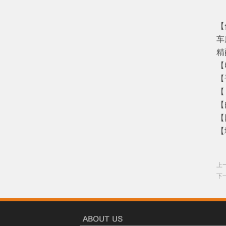
【
车
精
【
【
【
【
【网
【
上
下