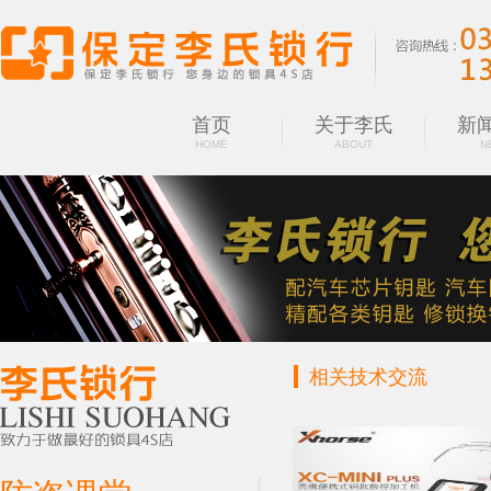
首页
关于李氏
新
HOME
ABOUT
N
相关技术交流
CLASSROOM