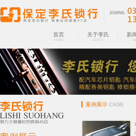
首页
关于李氏
新
HOME
ABOUT
N
案例展示
CASE