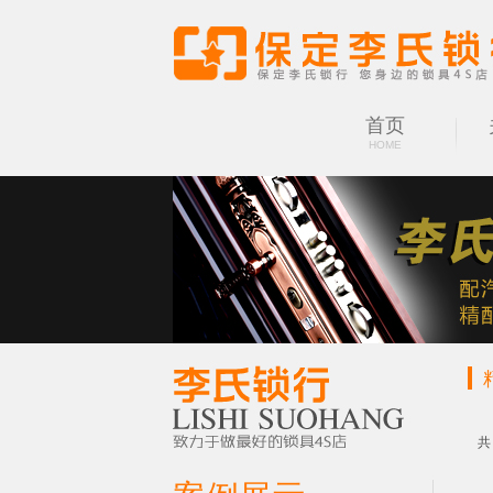
首页
HOME