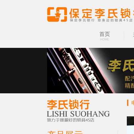
首页
HOME