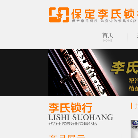
首页
HOME