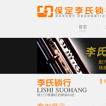
首页
HOME