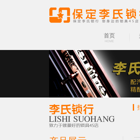
首页
HOME