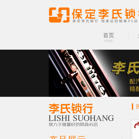
首页
HOME