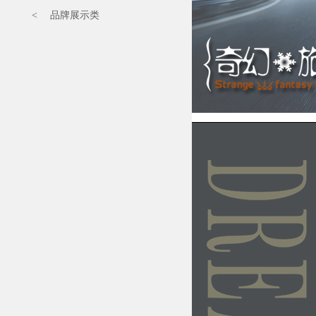
< 品牌展示类